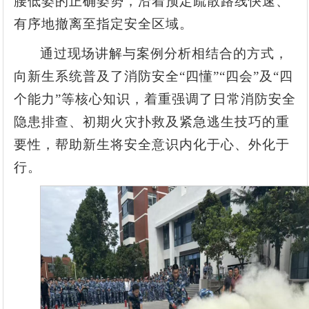
腰低姿的正确姿势，沿着预定疏散路线快速、
有序地撤离至指定安全区域。
通过现场讲解与案例分析相结合的方式，
向新生系统普及了消防安全“四懂”“四会”及“四
个能力”等核心知识，着重强调了日常消防安全
隐患排查、初期火灾扑救及紧急逃生技巧的重
要性，帮助新生将安全意识内化于心、外化于
行。