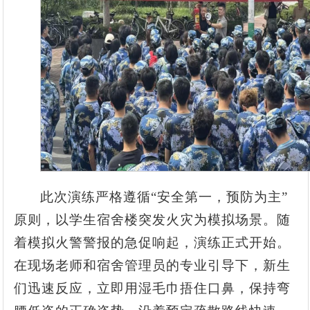
此次演练严格遵循“安全第一，预防为主”
原则，以学生宿舍楼突发火灾为模拟场景。随
着模拟火警警报的急促响起，演练正式开始。
在现场老师和宿舍管理员的专业引导下，新生
们迅速反应，立即用湿毛巾捂住口鼻，保持弯