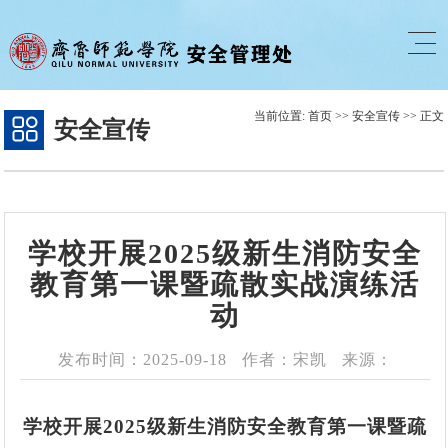
当前位置:
首页
>>
安全宣传
>> 正文
安全宣传
学校开展2025级新生消防安全
教育第一课暨疏散实战演练活
动
发布时间：2025-09-18
作者：宋凯
来源：
学校开展2025级新生消防安全教育第一课暨疏