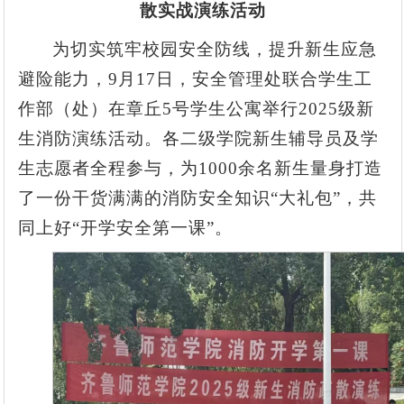
散实战演练活动
为切实筑牢校园安全防线，提升新生应急
避险能力，9月17日，安全管理处联合学生工
作部（处）在章丘5号学生公寓举行2025级新
生消防演练活动。各二级学院新生辅导员及学
生志愿者全程参与，为1000余名新生量身打造
了一份干货满满的消防安全知识“大礼包”，共
同上好“开学安全第一课”。