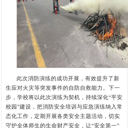
此次消防演练的成功开展，有效提升了新
生应对火灾等突发事件的自防自救能力。下一
步，学校将以此次演练为契机，持续深化“平安
校园”建设，把消防安全培训与应急演练纳入常
态化工作，定期开展各类安全主题活动，切实
守护全体师生的生命财产安全，让“安全第一”